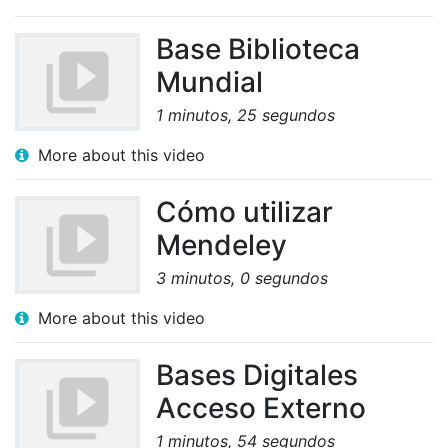
Base Biblioteca
Mundial
1 minutos, 25 segundos
More about this video
Cómo utilizar
Mendeley
3 minutos, 0 segundos
More about this video
Bases Digitales
Acceso Externo
1 minutos, 54 segundos