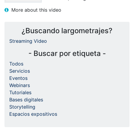
More about this video
¿Buscando largometrajes?
Streaming Video
- Buscar por etiqueta -
Todos
Servicios
Eventos
Webinars
Tutoriales
Bases digitales
Storytelling
Espacios expositivos