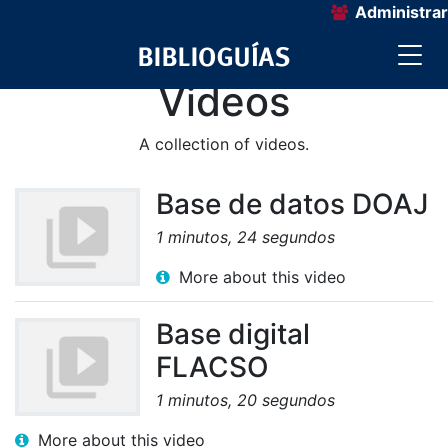
Administrar
Videos
A collection of videos.
Base de datos DOAJ
1 minutos, 24 segundos
More about this video
Base digital
FLACSO
1 minutos, 20 segundos
More about this video