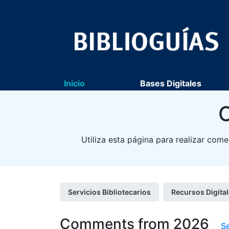
Inicio
Bases Digitales
C
Utiliza esta página para realizar come
Servicios Bibliotecarios
Recursos Digita
Comments from 2026
S