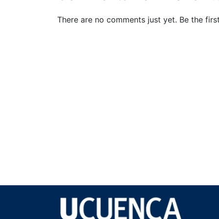
There are no comments just yet. Be the first