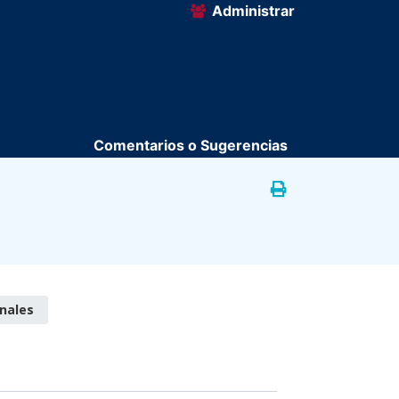
Administrar
Comentarios o Sugerencias
nales