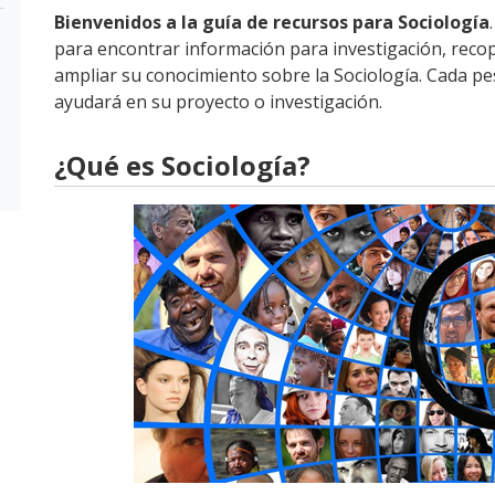
Bienvenidos a la guía de recursos para Sociología
para encontrar información para investigación, recop
ampliar su conocimiento sobre la Sociología. Cada p
ayudará en su proyecto o investigación.
¿Qué es Sociología?