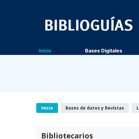
Inicio
Bases Digitales
Inicio
Bases de datos y Revistas
L
Bibliotecarios