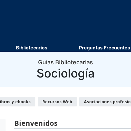
Bibliotecarios
Preguntas Frecuentes
Guías Bibliotecarias
Sociología
ibros y ebooks
Recursos Web
Asociaciones profesio
Bienvenidos