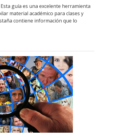
. Esta guía es una excelente herramienta
ilar material académico para clases y
estaña contiene información que lo