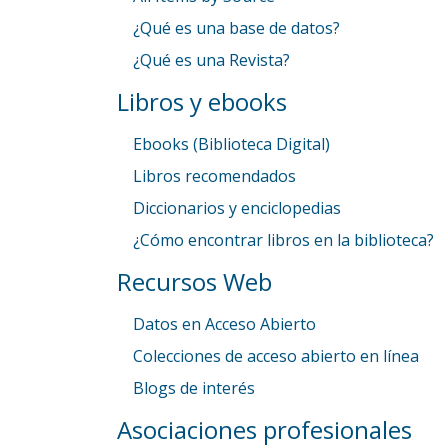
¿Qué es una base de datos?
¿Qué es una Revista?
Libros y ebooks
Ebooks (Biblioteca Digital)
Libros recomendados
Diccionarios y enciclopedias
¿Cómo encontrar libros en la biblioteca?
Recursos Web
Datos en Acceso Abierto
Colecciones de acceso abierto en línea
Blogs de interés
Asociaciones profesionales