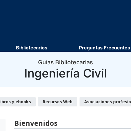
Bibliotecarios
Preguntas Frecuentes
Guías Bibliotecarias
Ingeniería Civil
Libros y ebooks
Recursos Web
Asociaciones profesi
Bienvenidos