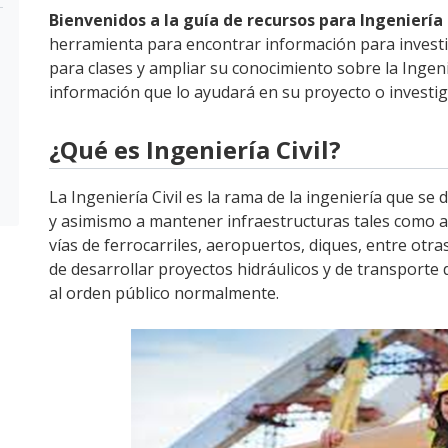
Bienvenidos a la guía de recursos para Ingeniería C
herramienta para encontrar información para investi
para clases y ampliar su conocimiento sobre la Ingeni
información que lo ayudará en su proyecto o investig
¿Qué es Ingeniería Civil?
La Ingeniería Civil es la rama de la ingeniería que se
y asimismo a mantener infraestructuras tales como a
vías de ferrocarriles, aeropuertos, diques, entre otr
de desarrollar proyectos hidráulicos y de transport
al orden público normalmente.