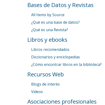
Bases de Datos y Revistas
All Items by Source
¿Qué es una base de datos?
¿Qué es una Revista?
Libros y ebooks
Libros recomendados
Diccionarios y enciclopedias
¿Cómo encontrar libros en la biblioteca?
Recursos Web
Blogs de interés
Videos
Asociaciones profesionales