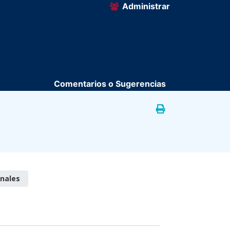
Administrar
Comentarios o Sugerencias
onales