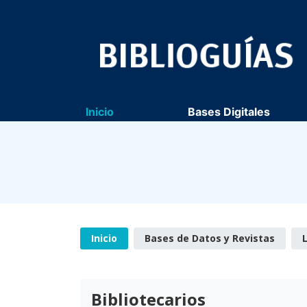
Inicio
Bases Digitales
Inicio
Bases de Datos y Revistas
Bibliotecarios