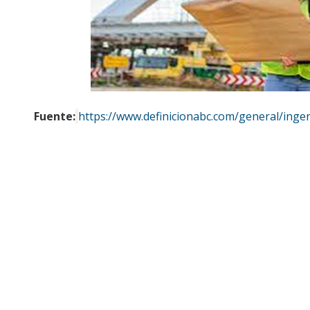
Fuente:
https://www.definicionabc.com/general/ingeni