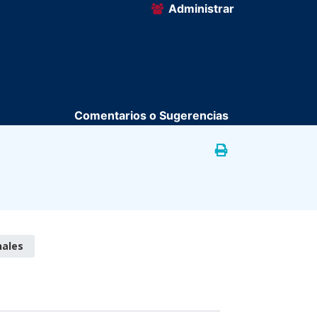
Administrar
Comentarios o Sugerencias
nales