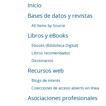
Inicio
Bases de datos y revistas
All Items by Source
Libros y eBooks
Ebooks (Biblioteca Digital)
Libros recomendados
Diccionarios
Recursos web
Blogs de interés
Colecciones de acceso abierto en línea
Asociaciones profesionales