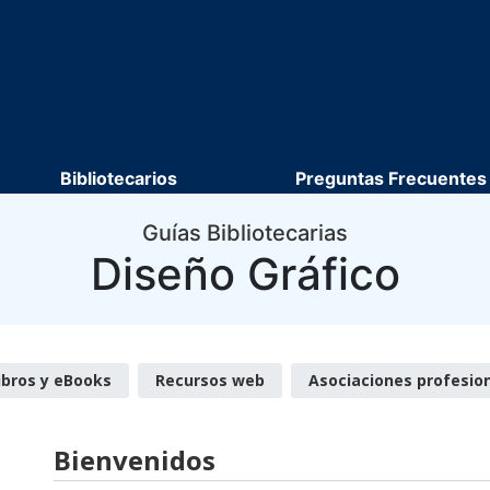
Bibliotecarios
Preguntas Frecuentes
Guías Bibliotecarias
Diseño Gráfico
ibros y eBooks
Recursos web
Asociaciones profesio
Bienvenidos