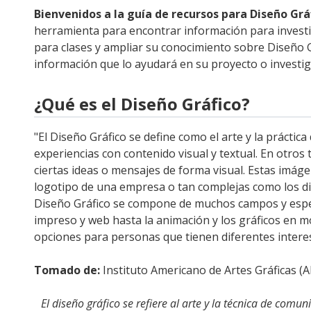
Bienvenidos a la guía de recursos para Diseño Grá
herramienta para encontrar información para investi
para clases y ampliar su conocimiento sobre Diseño 
información que lo ayudará en su proyecto o investig
¿Qué es el Diseño Gráfico?
"El Diseño Gráfico se define como el arte y la práctica 
experiencias con contenido visual y textual. En otros
ciertas ideas o mensajes de forma visual. Estas imág
logotipo de una empresa o tan complejas como los dis
Diseño Gráfico se compone de muchos campos y espec
impreso y web hasta la animación y los gráficos en 
opciones para personas que tienen diferentes intere
Tomado de:
Instituto Americano de Artes Gráficas (A
El diseño gráfico se refiere al arte y la técnica de com