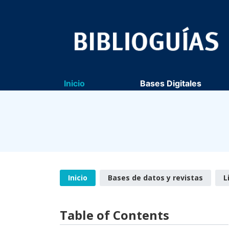
Inicio
Bases Digitales
Inicio
Bases de datos y revistas
L
Table of Contents