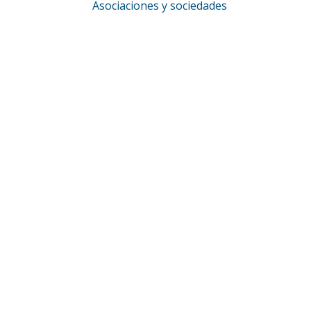
Asociaciones y sociedades