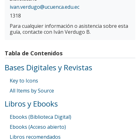
ivan.verdugo@ucuenca.edu.ec
1318
Para cualquier información o asistencia sobre esta
guía, contacte con Iván Verdugo B.
Tabla de Contenidos
Bases Digitales y Revistas
Key to Icons
All Items by Source
Libros y Ebooks
Ebooks (Biblioteca Digital)
Ebooks (Acceso abierto)
Libros recomendados