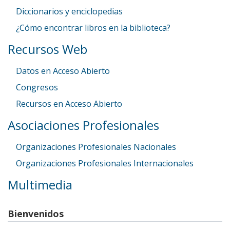
Diccionarios y enciclopedias
¿Cómo encontrar libros en la biblioteca?
Recursos Web
Datos en Acceso Abierto
Congresos
Recursos en Acceso Abierto
Asociaciones Profesionales
Organizaciones Profesionales Nacionales
Organizaciones Profesionales Internacionales
Multimedia
Bienvenidos