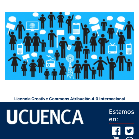
Licencia Creative Commons Atribución 4.0 Internacional
Estamos
en: