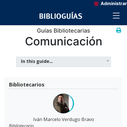
Administrar
Guías Bibliotecarias
Comunicación
In this guide...
Bibliotecarios
Iván Marcelo Verdugo Bravo
Bibliotecario