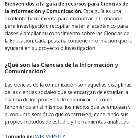
Bienvenidos a la guía de recursos para Ciencias de
la Información y Comunicación
. Esta guía es una
excelente herramienta para encontrar información
para investigación, recopilar material académico para
clases y ampliar su conocimiento sobre las Ciencias de
la Educación. Cada pestaña contiene información que lo
ayudará en su proyecto o investigación
¿Qué son las Ciencias de la Información y
Comunicación?
Las ciencias de la comunicación son aquellas disciplinas
de las ciencias sociales que se encargan de estudiar la
esencia de los procesos de comunicación como
fenómenos en sí mismos, los medios que se emplean y
el conjunto semiótico que construyen, generando sus
propios métodos de estudio y herramientas analíticas.
Tomado de:
WIKIVERSITY