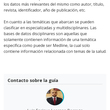
los datos más relevantes del mismo como autor, título,
revista, identificador, año de publicación, etc.
En cuanto a las temáticas que abarcan se pueden
clasificar en especializadas y multidisciplinares. Las
bases de datos disciplinares son aquellas que
solamente contienen información de una temática
específica como puede ser Medline, la cual solo
contiene información relacionada con temas de la salud.
Contacto sobre la guía