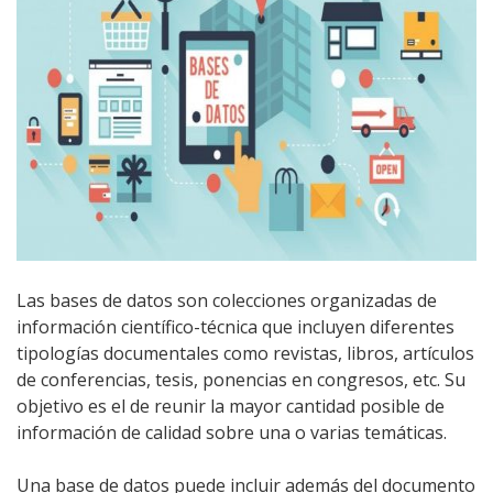
Las bases de datos son colecciones organizadas de
información científico-técnica que incluyen diferentes
tipologías documentales como revistas, libros, artículos
de conferencias, tesis, ponencias en congresos, etc. Su
objetivo es el de reunir la mayor cantidad posible de
información de calidad sobre una o varias temáticas.
Una base de datos puede incluir además del documento