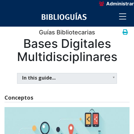
Administrar
Guías Bibliotecarias
Bases Digitales
Multidisciplinares
In this guide...
Conceptos