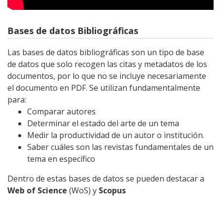
Bases de datos Bibliográficas
Las bases de datos bibliográficas son un tipo de base
de datos que solo recogen las citas y metadatos de los
documentos, por lo que no se incluye necesariamente
el documento en PDF. Se utilizan fundamentalmente
para:
Comparar autores
Determinar el estado del arte de un tema
Medir la productividad de un autor o institución.
Saber cuáles son las revistas fundamentales de un
tema en específico
Dentro de estas bases de datos se pueden destacar a
Web of Science
(WoS) y
Scopus