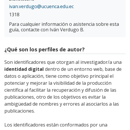
ivan.verdugo@ucuenca.edu.ec
1318
Para cualquier información o asistencia sobre esta
guía, contacte con Iván Verdugo B.
¿Qué son los perfiles de autor?
Son identificadores que otorgan al investigador/a una
identidad digital
dentro de un entorno web, base de
datos o aplicación, tiene como objetivo principal el
potenciar y mejorar la visibilidad de la producción
científica al facilitar la recuperación y difusión de las
publicaciones, otro de los objetivos es evitar la
ambigüedad de nombres y errores al asociarlos a las
publicaciones.
Los identificadores están conformados por una