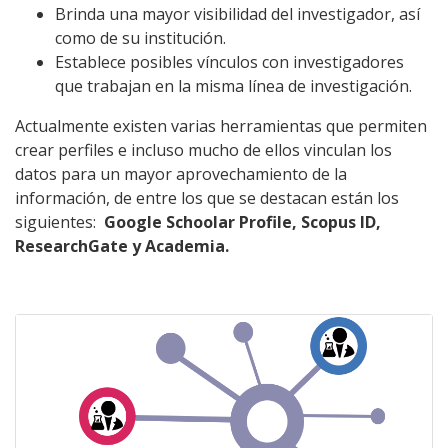
Brinda una mayor visibilidad del investigador, así
como de su institución.
Establece posibles vínculos con investigadores
que trabajan en la misma línea de investigación.
Actualmente existen varias herramientas que permiten
crear perfiles e incluso mucho de ellos vinculan los
datos para un mayor aprovechamiento de la
información, de entre los que se destacan están los
siguientes:
Google Schoolar Profile, Scopus ID,
ResearchGate y Academia.