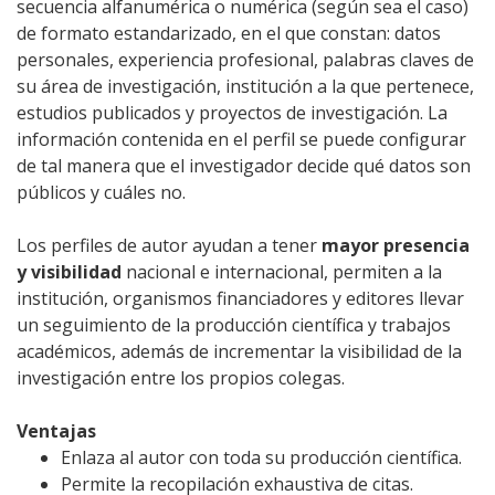
secuencia alfanumérica o numérica (según sea el caso)
de formato estandarizado, en el que constan: datos
personales, experiencia profesional, palabras claves de
su área de investigación, institución a la que pertenece,
estudios publicados y proyectos de investigación. La
información contenida en el perfil se puede configurar
de tal manera que el investigador decide qué datos son
públicos y cuáles no.
Los perfiles de autor ayudan a tener
mayor presencia
y visibilidad
nacional e internacional, permiten a la
institución, organismos financiadores y editores llevar
un seguimiento de la producción científica y trabajos
académicos, además de incrementar la visibilidad de la
investigación entre los propios colegas.
Ventajas
Enlaza al autor con toda su producción científica.
Permite la recopilación exhaustiva de citas.