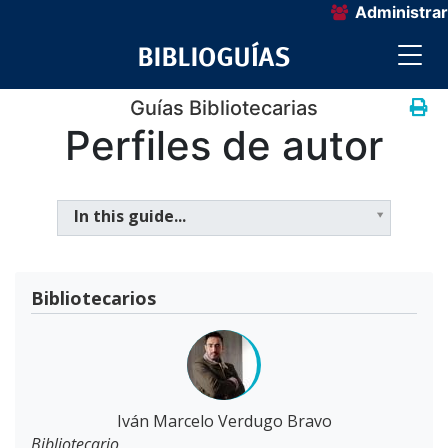
Administrar
Guías Bibliotecarias
Perfiles de autor
In this guide...
Bibliotecarios
Iván Marcelo Verdugo Bravo
Bibliotecario