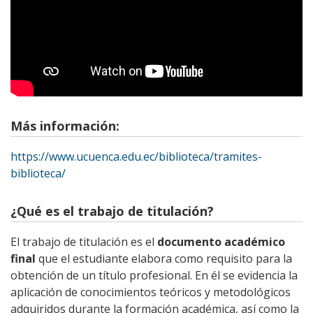
Más información:
https://www.ucuenca.edu.ec/biblioteca/tramites-
biblioteca/
¿Qué es el trabajo de titulación?
El trabajo de titulación es el
documento académico
final
que el estudiante elabora como requisito para la
obtención de un título profesional. En él se evidencia la
aplicación de conocimientos teóricos y metodológicos
adquiridos durante la formación académica, así como la