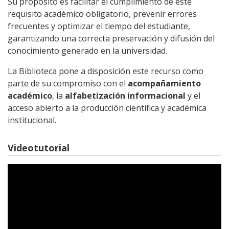
Su propósito es facilitar el cumplimiento de este
requisito académico obligatorio, prevenir errores
frecuentes y optimizar el tiempo del estudiante,
garantizando una correcta preservación y difusión del
conocimiento generado en la universidad.
La Biblioteca pone a disposición este recurso como
parte de su compromiso con el
acompañamiento
académico
, la
alfabetización informacional
y el
acceso abierto a la producción científica y académica
institucional.
Videotutorial