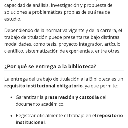
capacidad de análisis, investigación y propuesta de
soluciones a problemáticas propias de su área de
estudio.
Dependiendo de la normativa vigente y de la carrera, el
trabajo de titulación puede presentarse bajo distintas
modalidades, como tesis, proyecto integrador, artículo
científico, sistematización de experiencias, entre otras.
¿Por qué se entrega a la biblioteca?
La entrega del trabajo de titulación a la Biblioteca es un
requisito institucional obligatorio
, ya que permite:
Garantizar la
preservación y custodia
del
documento académico.
Registrar oficialmente el trabajo en el
repositorio
institucional
.