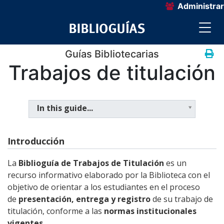
Administrar
Guías Bibliotecarias
Trabajos de titulación
In this guide...
Introducción
La
Biblioguía de Trabajos de Titulación
es un
recurso informativo elaborado por la Biblioteca con el
objetivo de orientar a los estudiantes en el proceso
de
presentación, entrega y registro
de su trabajo de
titulación, conforme a las
normas institucionales
vigentes
.