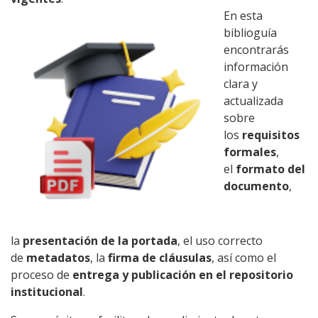
En esta
biblioguía
encontrarás
información
clara y
actualizada
sobre
los
requisitos
formales
,
el
formato del
documento
,
la
presentación de la portada
, el uso correcto
de
metadatos
, la
firma de cláusulas
, así como el
proceso de
entrega y publicación en el repositorio
institucional
.