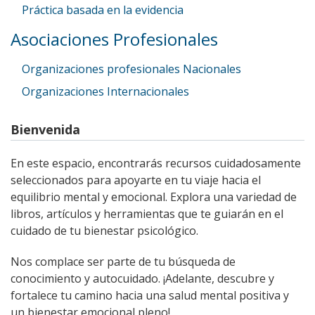
Práctica basada en la evidencia
Asociaciones Profesionales
Organizaciones profesionales Nacionales
Organizaciones Internacionales
Bienvenida
En este espacio, encontrarás recursos cuidadosamente
seleccionados para apoyarte en tu viaje hacia el
equilibrio mental y emocional. Explora una variedad de
libros, artículos y herramientas que te guiarán en el
cuidado de tu bienestar psicológico.
Nos complace ser parte de tu búsqueda de
conocimiento y autocuidado. ¡Adelante, descubre y
fortalece tu camino hacia una salud mental positiva y
un bienestar emocional pleno!