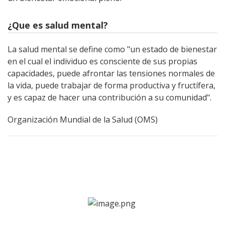
¿Que es salud mental?
La salud mental se define como "un estado de bienestar
en el cual el individuo es consciente de sus propias
capacidades, puede afrontar las tensiones normales de
la vida, puede trabajar de forma productiva y fructífera,
y es capaz de hacer una contribución a su comunidad".
Organización Mundial de la Salud (OMS)