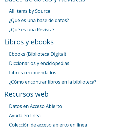
All Items by Source
¿Qué es una base de datos?
¿Qué es una Revista?
Libros y ebooks
Ebooks (Biblioteca Digital)
Diccionarios y enciclopedias
Libros recomendados
¿Cómo encontrar libros en la biblioteca?
Recursos web
Datos en Acceso Abierto
Ayuda en línea
Colección de acceso abierto en línea