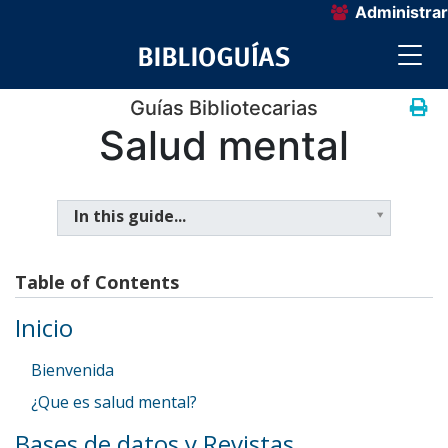
Administrar
Guías Bibliotecarias
Salud mental
In this guide...
Table of Contents
Inicio
Bienvenida
¿Que es salud mental?
Bases de datos y Revistas