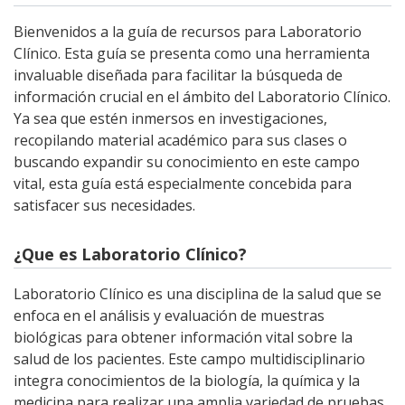
Bienvenidos a la guía de recursos para Laboratorio
Clínico. Esta guía se presenta como una herramienta
invaluable diseñada para facilitar la búsqueda de
información crucial en el ámbito del Laboratorio Clínico.
Ya sea que estén inmersos en investigaciones,
recopilando material académico para sus clases o
buscando expandir su conocimiento en este campo
vital, esta guía está especialmente concebida para
satisfacer sus necesidades.
¿Que es Laboratorio Clínico?
Laboratorio Clínico es una disciplina de la salud que se
enfoca en el análisis y evaluación de muestras
biológicas para obtener información vital sobre la
salud de los pacientes. Este campo multidisciplinario
integra conocimientos de la biología, la química y la
medicina para realizar una amplia variedad de pruebas