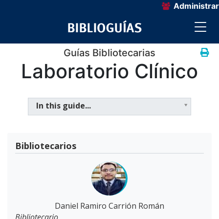
Administrar
Guías Bibliotecarias
Laboratorio Clínico
In this guide...
Bibliotecarios
Daniel Ramiro Carrión Román
Bibliotecario