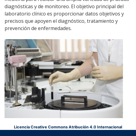
diagnósticas y de monitoreo. El objetivo principal del
laboratorio clínico es proporcionar datos objetivos y
precisos que apoyen el diagnóstico, tratamiento y
prevención de enfermedades.
Licencia Creative Commons Atribución 4.0 Internacional