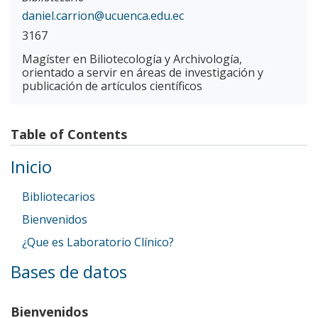
daniel.carrion@ucuenca.edu.ec
3167
Magíster en Biliotecología y Archivología,
orientado a servir en áreas de investigación y
publicación de artículos científicos
Table of Contents
Inicio
Bibliotecarios
Bienvenidos
¿Que es Laboratorio Clínico?
Bases de datos
Bienvenidos