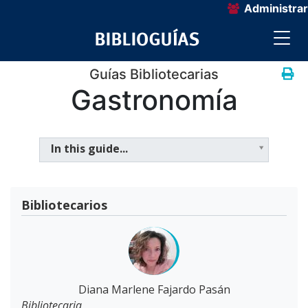
Administrar
Guías Bibliotecarias
Gastronomía
In this guide...
Bibliotecarios
Diana Marlene Fajardo Pasán
Bibliotecaria