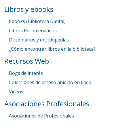
Libros y ebooks
Ebooks (Biblioteca Digital)
Libros Recomendados
Diccionarios y enciclopedias
¿Cómo encontrar libros en la biblioteca?
Recursos Web
Bogs de interés
Colecciones de acceso abierto en línea
Videos
Asociaciones Profesionales
Asociaciones de Profesionales