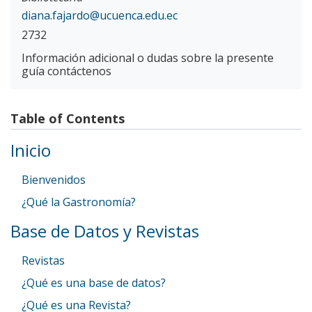
diana.fajardo@ucuenca.edu.ec
2732
Información adicional o dudas sobre la presente
guía contáctenos
Table of Contents
Inicio
Bienvenidos
¿Qué la Gastronomía?
Base de Datos y Revistas
Revistas
¿Qué es una base de datos?
¿Qué es una Revista?