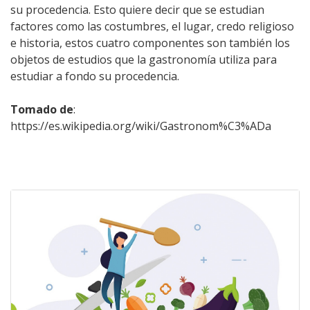
su procedencia. Esto quiere decir que se estudian
factores como las costumbres, el lugar, credo religioso
e historia, estos cuatro componentes son también los
objetos de estudios que la gastronomía utiliza para
estudiar a fondo su procedencia.
Tomado de
:
https://es.wikipedia.org/wiki/Gastronom%C3%ADa