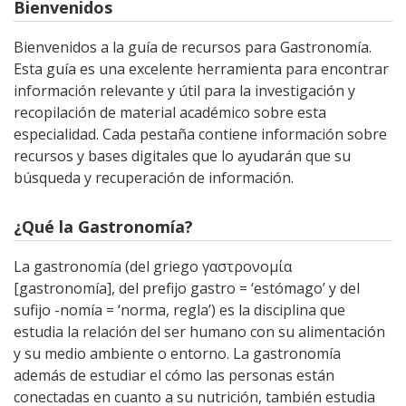
Bienvenidos
Bienvenidos a la guía de recursos para Gastronomía.
Esta guía es una excelente herramienta para encontrar
información relevante y útil para la investigación y
recopilación de material académico sobre esta
especialidad. Cada pestaña contiene información sobre
recursos y bases digitales que lo ayudarán que su
búsqueda y recuperación de información.
¿Qué la Gastronomía?
La gastronomía (del griego γαστρονομία
[gastronomía], del prefijo gastro = ‘estómago’ y del
sufijo -nomía = ‘norma, regla’) es la disciplina que
estudia la relación del ser humano con su alimentación
y su medio ambiente o entorno. La gastronomía
además de estudiar el cómo las personas están
conectadas en cuanto a su nutrición, también estudia