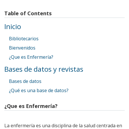
Table of Contents
Inicio
Bibliotecarios
Bienvenidos
¿Que es Enfermería?
Bases de datos y revistas
Bases de datos
¿Qué es una base de datos?
¿Que es Enfermería?
La enfermería es una disciplina de la salud centrada en