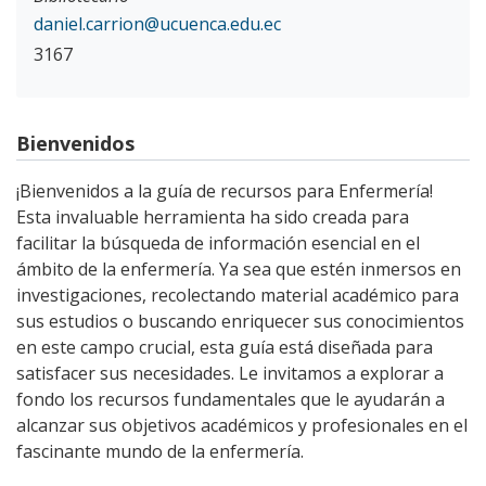
daniel.carrion@ucuenca.edu.ec
3167
Bienvenidos
¡Bienvenidos a la guía de recursos para Enfermería!
Esta invaluable herramienta ha sido creada para
facilitar la búsqueda de información esencial en el
ámbito de la enfermería. Ya sea que estén inmersos en
investigaciones, recolectando material académico para
sus estudios o buscando enriquecer sus conocimientos
en este campo crucial, esta guía está diseñada para
satisfacer sus necesidades. Le invitamos a explorar a
fondo los recursos fundamentales que le ayudarán a
alcanzar sus objetivos académicos y profesionales en el
fascinante mundo de la enfermería.