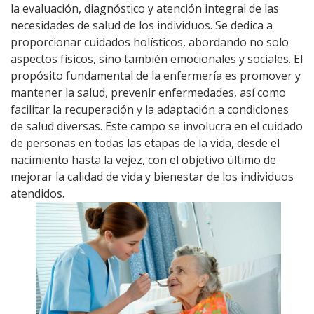
la evaluación, diagnóstico y atención integral de las
necesidades de salud de los individuos. Se dedica a
proporcionar cuidados holísticos, abordando no solo
aspectos físicos, sino también emocionales y sociales. El
propósito fundamental de la enfermería es promover y
mantener la salud, prevenir enfermedades, así como
facilitar la recuperación y la adaptación a condiciones
de salud diversas. Este campo se involucra en el cuidado
de personas en todas las etapas de la vida, desde el
nacimiento hasta la vejez, con el objetivo último de
mejorar la calidad de vida y bienestar de los individuos
atendidos.