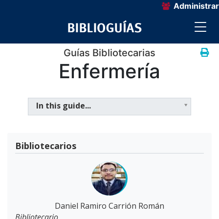
Administrar
Guías Bibliotecarias
Enfermería
In this guide...
Bibliotecarios
Daniel Ramiro Carrión Román
Bibliotecario